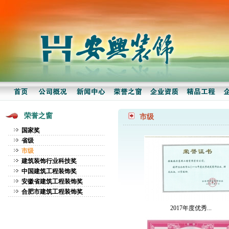
荣誉之窗
市级
国家奖
省级
市级
建筑装饰行业科技奖
中国建筑工程装饰奖
安徽省建筑工程装饰奖
合肥市建筑工程装饰奖
2017年度优秀...