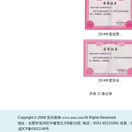
2014年度优秀...
2014年度安全...
共有 22 条记录
Copyright © 2008
安兴装饰
www.axzs.com
All Rights Reserved
地址：合肥市包河区中建智立方B座16层. 电话：0551-65215581 传真：055
皖ICP备05022148号.