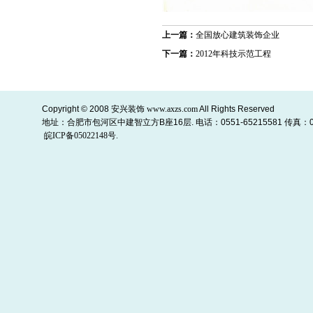
上一篇：
全国放心建筑装饰企业
下一篇：
2012年科技示范工程
Copyright © 2008
安兴装饰
www.axzs.com
All Rights Reserved
地址：合肥市包河区中建智立方B座16层. 电话：0551-65215581 传真：055
皖ICP备05022148号.