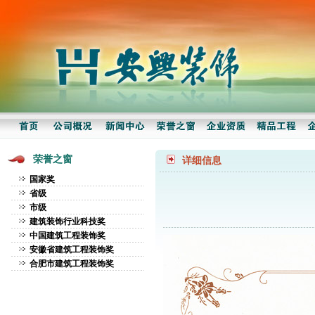
荣誉之窗
详细信息
国家奖
省级
市级
建筑装饰行业科技奖
中国建筑工程装饰奖
安徽省建筑工程装饰奖
合肥市建筑工程装饰奖