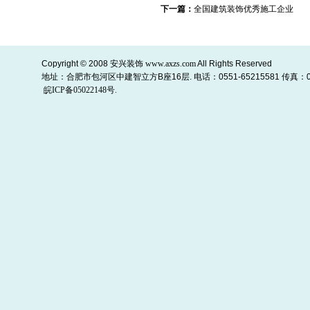
下一篇：
全国建筑装饰优秀施工企业
Copyright © 2008
安兴装饰
www.axzs.com
All Rights Reserved
地址：合肥市包河区中建智立方B座16层. 电话：0551-65215581 传真：055
皖ICP备05022148号.