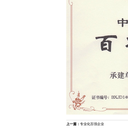
上一篇：
专业化百强企业