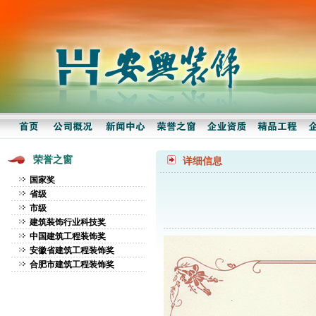
荣誉之窗
详细信息
国家奖
省级
市级
建筑装饰行业科技奖
中国建筑工程装饰奖
安徽省建筑工程装饰奖
合肥市建筑工程装饰奖