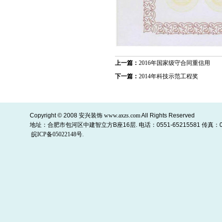
上一篇：
2016年国家级守合同重信用
下一篇：
2014年科技示范工程奖
Copyright © 2008
安兴装饰
www.axzs.com
All Rights Reserved
地址：合肥市包河区中建智立方B座16层. 电话：0551-65215581 传真：055
皖ICP备05022148号.