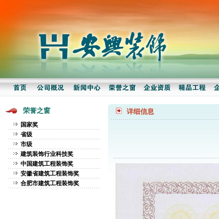
荣誉之窗
详细信息
国家奖
省级
市级
建筑装饰行业科技奖
中国建筑工程装饰奖
安徽省建筑工程装饰奖
合肥市建筑工程装饰奖