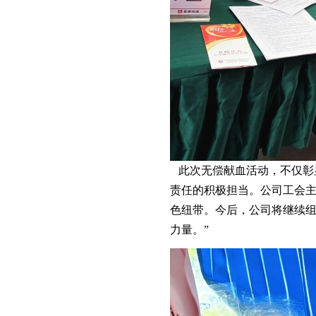
此次无偿献血活动，不仅彰
责任的积极担当。公司工会主
色纽带。今后，公司将继续
力量。”