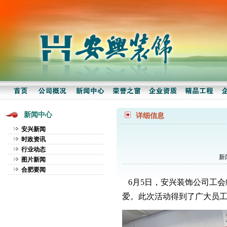
新闻中心
详细信息
安兴新闻
时政资讯
行业动态
新
图片新闻
合肥要闻
6月5日，安兴装饰公司工会
爱。此次活动得到了广大员