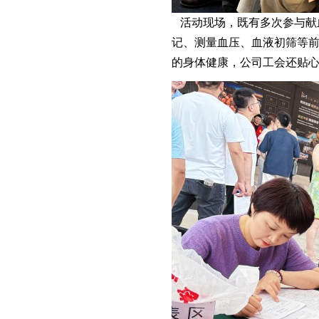
活动现场，既有多次参与献血
记、测量血压、血液初筛等
的身体健康，公司工会还贴