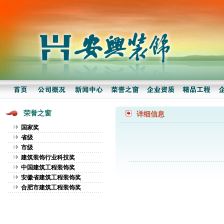
荣誉之窗
详细信息
国家奖
省级
市级
建筑装饰行业科技奖
中国建筑工程装饰奖
安徽省建筑工程装饰奖
合肥市建筑工程装饰奖