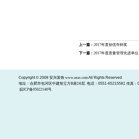
上一篇：
2017年度创优夺杯奖
下一篇：
2017年度质量管理先进单位
Copyright © 2008
安兴装饰
www.axzs.com
All Rights Reserved
地址：合肥市包河区中建智立方B座16层. 电话：0551-65215581 传真：055
皖ICP备05022148号.